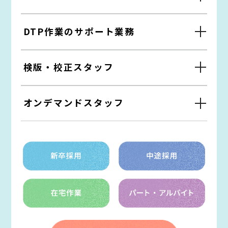
DTP作業のサポート業務
検版・校正スタッフ
オンデマンドスタッフ