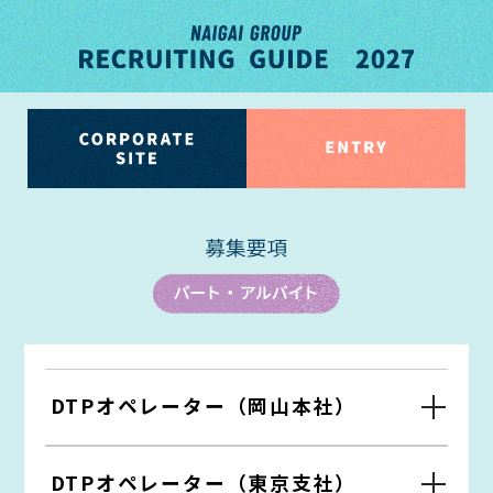
DTPオペレーター（岡山本社）
DTPオペレーター（東京支社）