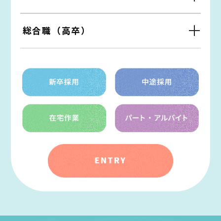
総合職（高卒）