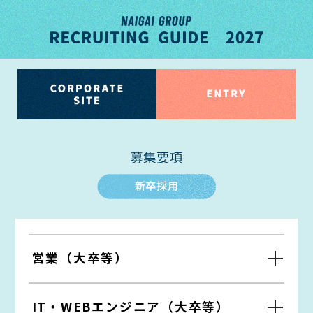
営業（大卒等）
IT・WEBエンジニア（大卒等）