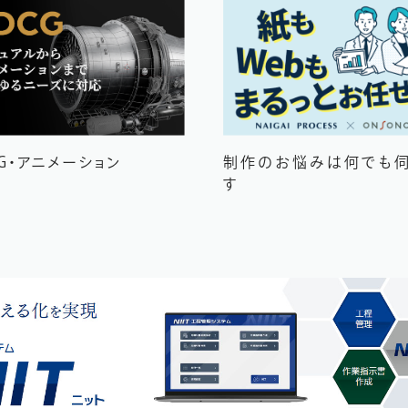
CG・アニメーション
制作のお悩みは何でも
す