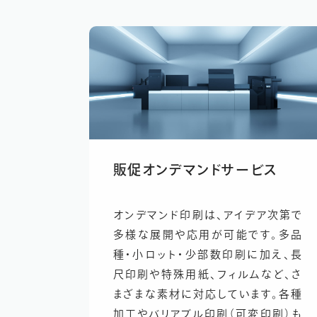
販促オンデマンド
サービス
オンデマンド印刷は、アイデア次第で
多様な展開や応用が可能です。多品
種・小ロット・少部数印刷に加え、長
尺印刷や特殊用紙、フィルムなど、さ
まざまな素材に対応しています。各種
加工やバリアブル印刷（可変印刷）も