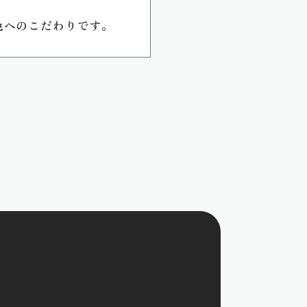
色へのこだわりです。