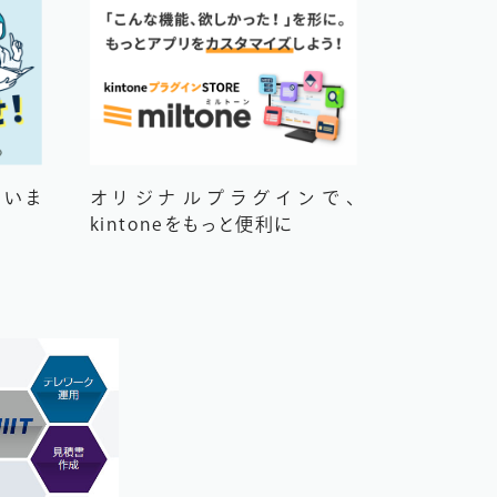
伺いま
オリジナルプラグインで、
kintoneをもっと便利に