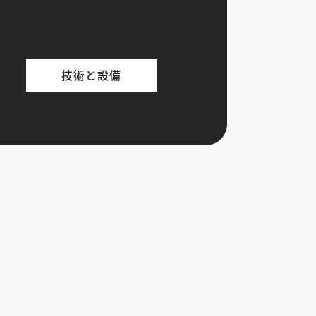
技術と設備