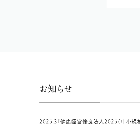
お知らせ
2025.3
「健康経営優良法人2025（中小規