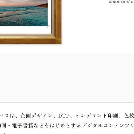
ロセスは、企画デザイン、DTP、オンデマンド印刷、色
・動画・電子書籍などをはじめとするデジタルコンテンツ