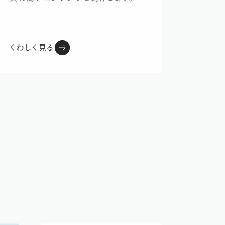
くわしく見る