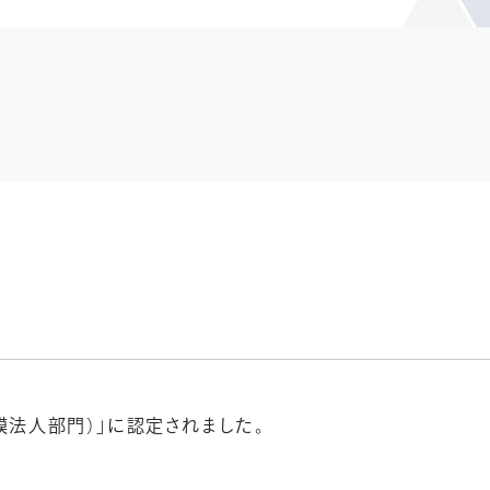
模法人部門）」に認定されました。