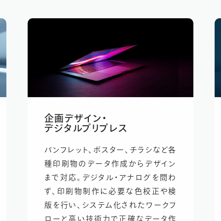
企画デザイン
・
デジタルプリプレス
パンフレット、ポスター、チラシなど各
種印刷物のデータ作成からデザイン
まで対応。デジタル・アナログを問わ
ず、印刷物制作に必要な色校正や検
版を行い、システム化されたワークフ
ローと高い技術力で正確なデータ作