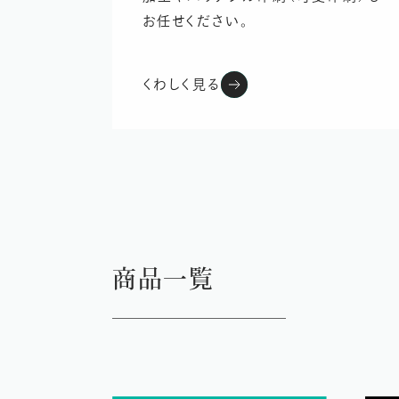
お任せください。
くわしく見る
商品一覧