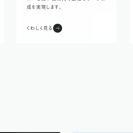
成を実現します。
くわしく見る